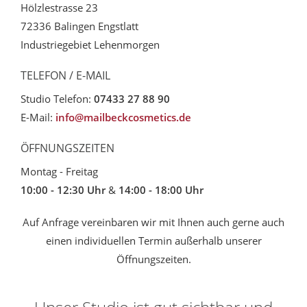
Hölzlestrasse 23
72336 Balingen Engstlatt
Industriegebiet Lehenmorgen
TELEFON / E-MAIL
Studio Telefon:
07433 27 88 90
E-Mail:
info@mailbeckcosmetics.de
ÖFFNUNGSZEITEN
Montag - Freitag
10:00 - 12:30 Uhr
&
14:00 - 18:00 Uhr
Auf Anfrage vereinbaren wir mit Ihnen auch gerne auch
einen individuellen Termin außerhalb unserer
Öffnungszeiten.