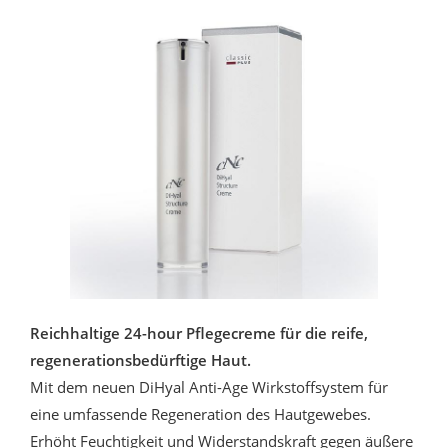
Reichhaltige 24-hour Pflegecreme für die reife,
regenerationsbedürftige Haut.
Mit dem neuen DiHyal Anti-Age Wirkstoffsystem für
eine umfassende Regeneration des Hautgewebes.
Erhöht Feuchtigkeit und Widerstandskraft gegen äußere