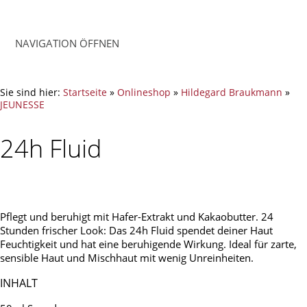
NAVIGATION ÖFFNEN
Sie sind hier:
Startseite
»
Onlineshop
»
Hildegard Braukmann
»
JEUNESSE
24h Fluid
Pflegt und beruhigt mit Hafer-Extrakt und Kakaobutter. 24
Stunden frischer Look: Das 24h Fluid spendet deiner Haut
Feuchtigkeit und hat eine beruhigende Wirkung. Ideal für zarte,
sensible Haut und Mischhaut mit wenig Unreinheiten.
INHALT