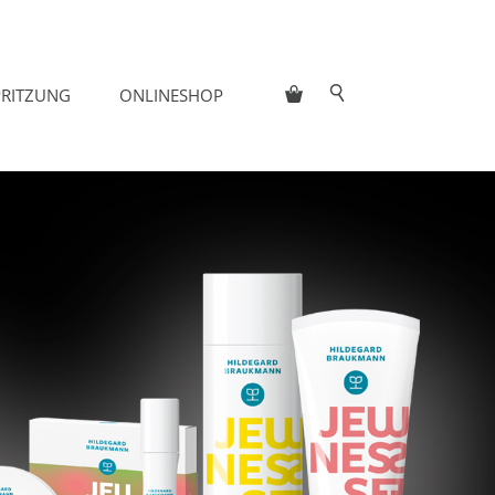
PRITZUNG
ONLINESHOP