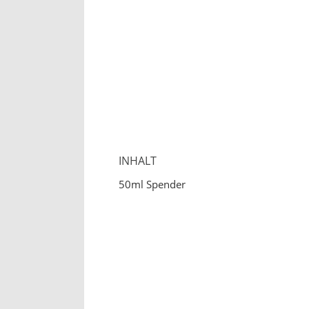
INHALT
50ml Spender