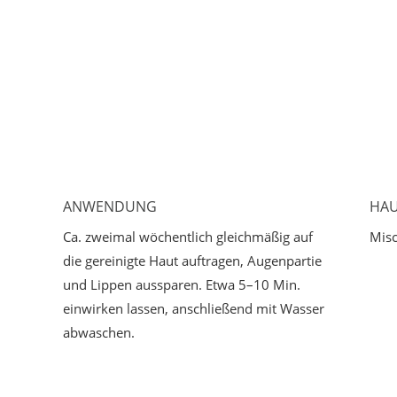
ANWENDUNG
HAU
Ca. zweimal wöchentlich gleichmäßig auf
Misc
die gereinigte Haut auftragen, Augenpartie
und Lippen aussparen. Etwa 5–10 Min.
einwirken lassen, anschließend mit Wasser
abwaschen.